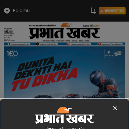
Palamu
सब्सक्राइब करें