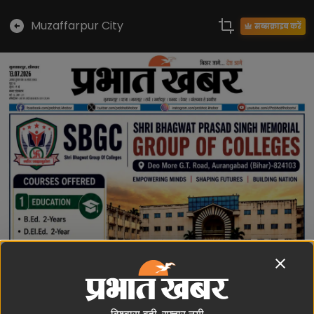
Muzaffarpur City
सब्सक्राइब करें